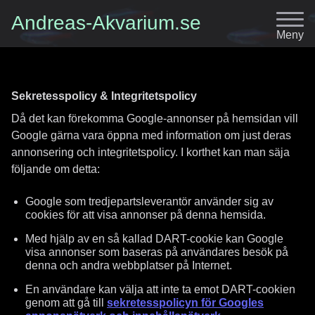
Andreas-Akvarium.se
Meny
Sekretesspolicy & Integritetspolicy
Då det kan förekomma Google-annonser på hemsidan vill
Google gärna vara öppna med information om just deras
annonsering och integritetspolicy. I korthet kan man säja
följande om detta:
Google som tredjepartsleverantör använder sig av
cookies för att visa annonser på denna hemsida.
Med hjälp av en så kallad DART-cookie kan Google
visa annonser som baseras på användares besök på
denna och andra webbplatser på Internet.
En användare kan välja att inte ta emot DART-cookien
genom att gå till
sekretesspolicyn för Googles